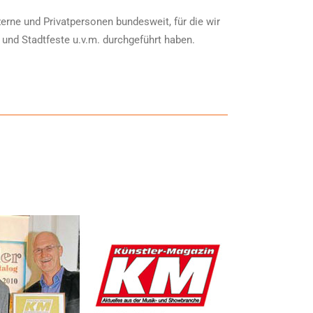
rne und Privatpersonen bundesweit, für die wir
 und Stadtfeste u.v.m. durchgeführt haben.