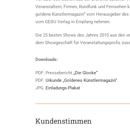
Veranstaltern, Firmen, Rundfunk und Fernsehen 
goldene Künstlermagazin“ vom Herausgeber des 
vom GEDU Verlag in Empfang nehmen.
Die 25 besten Shows des Jahres 2010 aus den ve
dem Showgeschäft für Veranstaltungsprofis zusa
Downloads:
PDF: Pressebericht
„Die Glocke“
PDF:
Urkunde „Goldenes Künstlermagazin“
JPG:
Einladungs-Plakat
Kundenstimmen