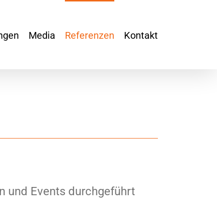
ngen
Media
Referenzen
Kontakt
en und Events durchgeführt