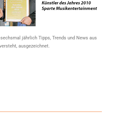
sechsmal jährlich Tipps, Trends und News aus
ersteht, ausgezeichnet.