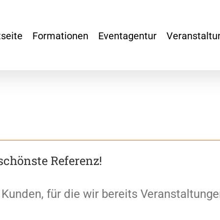
tseite
Formationen
Eventagentur
Veranstaltu
schönste Referenz!
Kunden, für die wir bereits Veranstaltung