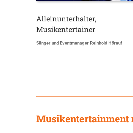
Alleinunterhalter,
Musikentertainer
Sänger und Eventmanager Reinhold Hörauf
Musikentertainment 