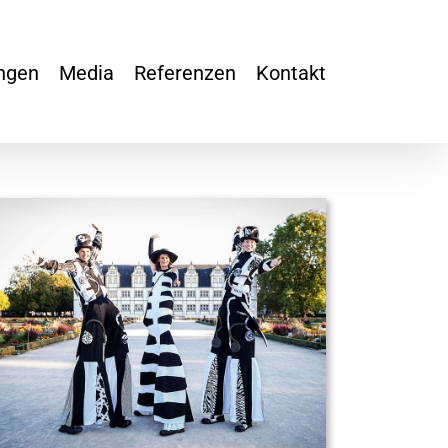
ngen
Media
Referenzen
Kontakt