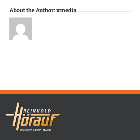
About the Author:
xmedia