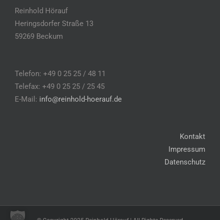
Reinhold Hörauf
Heringsdorfer Straße 13
59269 Beckum
Telefon: +49 0 25 25 / 48 11
Telefax: +49 0 25 25 / 25 45
E-Mail:
info@reinhold-hoerauf.de
Kontakt
Impressum
Datenschutz